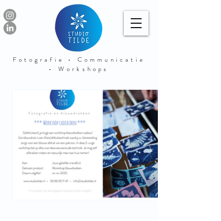
Fotografie • Communicatie
• Workshops